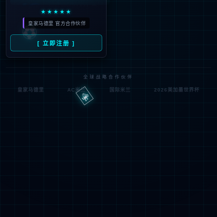
联系我们
全国销售热线 7*24小时
4001816818
1007884230@qq.com
业务对接邮箱
8
1007884230@qq.com
公司地址
广东省佛山市龙江镇325国道102号PA视讯中国家居
1007884230@qq.com
总部
4001816818
9
4001816818
Copyright © 2024 佛山市顺德区PA视讯中国家具有限公司 All
rights reserved.