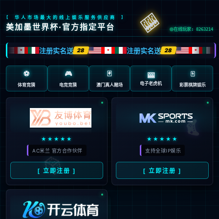
language
中文简体
网站首页
404 error
糟糕,页面找不到了
品牌介绍
可能的原因是
产品中心
网站可能在进行维护或者出现了程序问题。
秒自动跳转到首页
空间展示
回到首页
招商加盟
新闻资讯
人才招聘